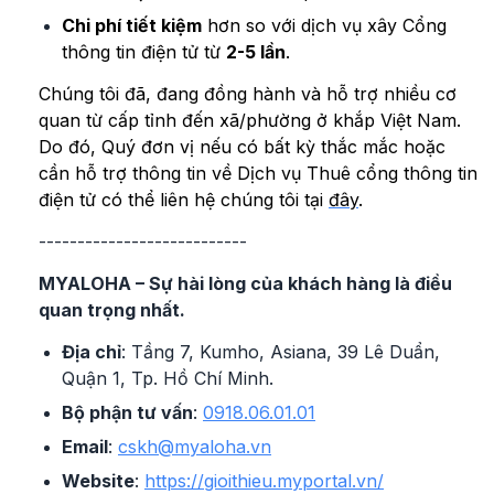
Chi phí tiết kiệm
hơn so với dịch vụ xây Cổng
thông tin điện tử từ
2-5 lần
.
Chúng tôi đã, đang đồng hành và hỗ trợ nhiều cơ
quan từ cấp tỉnh đến xã/phường ở khắp Việt Nam.
Do đó, Quý đơn vị nếu có bất kỳ thắc mắc hoặc
cần hỗ trợ thông tin về Dịch vụ Thuê cổng thông tin
điện tử có thể liên hệ chúng tôi tại
đây
.
---------------------------
MYALOHA – Sự hài lòng của khách hàng là điều
quan trọng nhất.
Địa chỉ
: Tầng 7, Kumho, Asiana, 39 Lê Duẩn,
Quận 1, Tp. Hồ Chí Minh.
Bộ phận tư vấn
:
0918.06.01.01
Email
:
cskh@myaloha.vn
Website
:
https://gioithieu.myportal.vn/