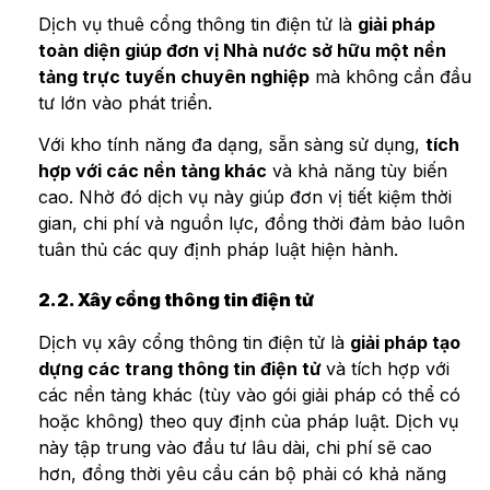
Dịch vụ thuê cổng thông tin điện tử là
giải pháp
toàn diện giúp đơn vị Nhà nước sở hữu một nền
tảng trực tuyến chuyên nghiệp
mà không cần đầu
tư lớn vào phát triển.
Với kho tính năng đa dạng, sẵn sàng sử dụng,
tích
hợp với các nền tảng khác
và khả năng tùy biến
cao. Nhờ đó dịch vụ này giúp đơn vị tiết kiệm thời
gian, chi phí và nguồn lực, đồng thời đảm bảo luôn
tuân thủ các quy định pháp luật hiện hành.
2.2. Xây cổng thông tin điện tử
Dịch vụ xây cổng thông tin điện tử là
giải pháp tạo
dựng các trang thông tin điện tử
và tích hợp với
các nền tảng khác (tùy vào gói giải pháp có thể có
hoặc không) theo quy định của pháp luật. Dịch vụ
này tập trung vào đầu tư lâu dài, chi phí sẽ cao
hơn, đồng thời yêu cầu cán bộ phải có khả năng